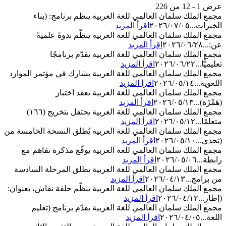
عرض 1 - 12 من 226
مجمع الملك سلمان العالمي للغة العربية ينظم برنامج: (بناء
الخبرات...
٢٠٢٦/٠٧/٠٥
اقرأ المزيد
مجمع الملك سلمان العالمي للغة العربية ينظّم ندوةً علميةً
عن:...
٢٠٢٦/٠٦/٢٨
اقرأ المزيد
مجمع الملك سلمان العالمي للغة العربية يقدّم برنامجًا
تعليميًّا...
٢٠٢٦/٠٦/٢٢
اقرأ المزيد
مجمع الملك سلمان العالمي للغة العربية يشارك في مؤتمر الموارد
اللغوية...
٢٠٢٦/٠٥/١٤
اقرأ المزيد
مجمع الملك سلمان العالمي للغة العربية يعقد اختبار
(هَمْزَة)...
٢٠٢٦/٠٥/١٣
اقرأ المزيد
مجمع الملك سلمان العالمي للغة العربية يحتفل بتخريج (١٦٦)
متعلمًا...
٢٠٢٦/٠٥/١٢
اقرأ المزيد
مجمع الملك سلمان العالمي للغة العربية يُطلق النسخة الخامسة من
(تحدي...
٢٠٢٦/٠٥/١٠
اقرأ المزيد
مجمع الملك سلمان العالمي للغة العربية يوقّع مذكرة تفاهم مع
رابطة...
٢٠٢٦/٠٥/٠٦
اقرأ المزيد
مجمع الملك سلمان العالمي للغة العربية يطلق المرحلة السادسة
من برامج...
٢٠٢٦/٠٤/١٣
اقرأ المزيد
مجمع الملك سلمان العالمي للغة العربية ينظّم حلقة نقاش، بعنوان:
(إطار...
٢٠٢٦/٠٤/١٢
اقرأ المزيد
مجمع الملك سلمان العالمي للغة العربية يقدّم برنامج (تعليم
اللغة...
٢٠٢٦/٠٤/٠٥
اقرأ المزيد