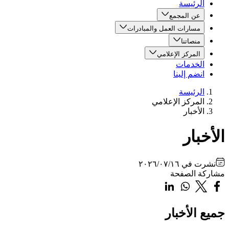
الرئيسة
عن المجمع
مسارات العمل والمبادرات
منصاتنا
المركز الإعلامي
الخدمات
انضم إلينا
الرئيسة
المركز الإعلامي
الأخبار
الأخبار
نشرت في
٢٠٢٦/٠٧/١٦
مشاركة الصفحة
جميع الأخبار