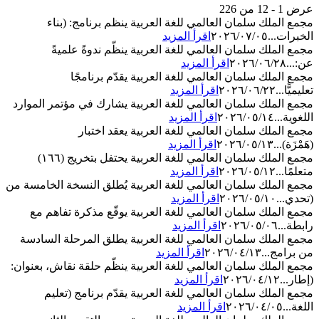
عرض 1 - 12 من 226
مجمع الملك سلمان العالمي للغة العربية ينظم برنامج: (بناء
الخبرات...
٢٠٢٦/٠٧/٠٥
اقرأ المزيد
مجمع الملك سلمان العالمي للغة العربية ينظّم ندوةً علميةً
عن:...
٢٠٢٦/٠٦/٢٨
اقرأ المزيد
مجمع الملك سلمان العالمي للغة العربية يقدّم برنامجًا
تعليميًّا...
٢٠٢٦/٠٦/٢٢
اقرأ المزيد
مجمع الملك سلمان العالمي للغة العربية يشارك في مؤتمر الموارد
اللغوية...
٢٠٢٦/٠٥/١٤
اقرأ المزيد
مجمع الملك سلمان العالمي للغة العربية يعقد اختبار
(هَمْزَة)...
٢٠٢٦/٠٥/١٣
اقرأ المزيد
مجمع الملك سلمان العالمي للغة العربية يحتفل بتخريج (١٦٦)
متعلمًا...
٢٠٢٦/٠٥/١٢
اقرأ المزيد
مجمع الملك سلمان العالمي للغة العربية يُطلق النسخة الخامسة من
(تحدي...
٢٠٢٦/٠٥/١٠
اقرأ المزيد
مجمع الملك سلمان العالمي للغة العربية يوقّع مذكرة تفاهم مع
رابطة...
٢٠٢٦/٠٥/٠٦
اقرأ المزيد
مجمع الملك سلمان العالمي للغة العربية يطلق المرحلة السادسة
من برامج...
٢٠٢٦/٠٤/١٣
اقرأ المزيد
مجمع الملك سلمان العالمي للغة العربية ينظّم حلقة نقاش، بعنوان:
(إطار...
٢٠٢٦/٠٤/١٢
اقرأ المزيد
مجمع الملك سلمان العالمي للغة العربية يقدّم برنامج (تعليم
اللغة...
٢٠٢٦/٠٤/٠٥
اقرأ المزيد