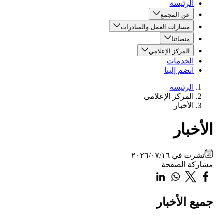
الرئيسة
عن المجمع
مسارات العمل والمبادرات
منصاتنا
المركز الإعلامي
الخدمات
انضم إلينا
الرئيسة
المركز الإعلامي
الأخبار
الأخبار
نشرت في
٢٠٢٦/٠٧/١٦
مشاركة الصفحة
جميع الأخبار