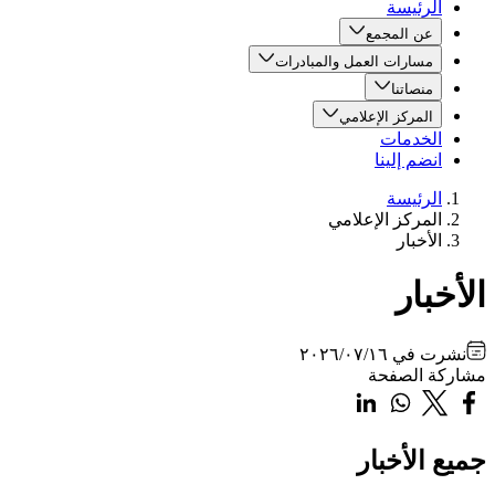
الرئيسة
عن المجمع
مسارات العمل والمبادرات
منصاتنا
المركز الإعلامي
الخدمات
انضم إلينا
الرئيسة
المركز الإعلامي
الأخبار
الأخبار
نشرت في
٢٠٢٦/٠٧/١٦
مشاركة الصفحة
جميع الأخبار