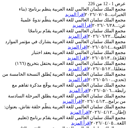
عرض 1 - 12 من 226
مجمع الملك سلمان العالمي للغة العربية ينظم برنامج: (بناء
الخبرات...
٢٠٢٦/٠٧/٠٥
اقرأ المزيد
مجمع الملك سلمان العالمي للغة العربية ينظّم ندوةً علميةً
عن:...
٢٠٢٦/٠٦/٢٨
اقرأ المزيد
مجمع الملك سلمان العالمي للغة العربية يقدّم برنامجًا
تعليميًّا...
٢٠٢٦/٠٦/٢٢
اقرأ المزيد
مجمع الملك سلمان العالمي للغة العربية يشارك في مؤتمر الموارد
اللغوية...
٢٠٢٦/٠٥/١٤
اقرأ المزيد
مجمع الملك سلمان العالمي للغة العربية يعقد اختبار
(هَمْزَة)...
٢٠٢٦/٠٥/١٣
اقرأ المزيد
مجمع الملك سلمان العالمي للغة العربية يحتفل بتخريج (١٦٦)
متعلمًا...
٢٠٢٦/٠٥/١٢
اقرأ المزيد
مجمع الملك سلمان العالمي للغة العربية يُطلق النسخة الخامسة من
(تحدي...
٢٠٢٦/٠٥/١٠
اقرأ المزيد
مجمع الملك سلمان العالمي للغة العربية يوقّع مذكرة تفاهم مع
رابطة...
٢٠٢٦/٠٥/٠٦
اقرأ المزيد
مجمع الملك سلمان العالمي للغة العربية يطلق المرحلة السادسة
من برامج...
٢٠٢٦/٠٤/١٣
اقرأ المزيد
مجمع الملك سلمان العالمي للغة العربية ينظّم حلقة نقاش، بعنوان:
(إطار...
٢٠٢٦/٠٤/١٢
اقرأ المزيد
مجمع الملك سلمان العالمي للغة العربية يقدّم برنامج (تعليم
اللغة...
٢٠٢٦/٠٤/٠٥
اقرأ المزيد