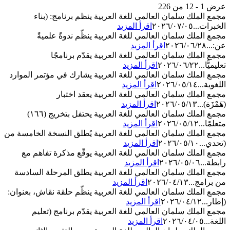
عرض 1 - 12 من 226
مجمع الملك سلمان العالمي للغة العربية ينظم برنامج: (بناء
الخبرات...
٢٠٢٦/٠٧/٠٥
اقرأ المزيد
مجمع الملك سلمان العالمي للغة العربية ينظّم ندوةً علميةً
عن:...
٢٠٢٦/٠٦/٢٨
اقرأ المزيد
مجمع الملك سلمان العالمي للغة العربية يقدّم برنامجًا
تعليميًّا...
٢٠٢٦/٠٦/٢٢
اقرأ المزيد
مجمع الملك سلمان العالمي للغة العربية يشارك في مؤتمر الموارد
اللغوية...
٢٠٢٦/٠٥/١٤
اقرأ المزيد
مجمع الملك سلمان العالمي للغة العربية يعقد اختبار
(هَمْزَة)...
٢٠٢٦/٠٥/١٣
اقرأ المزيد
مجمع الملك سلمان العالمي للغة العربية يحتفل بتخريج (١٦٦)
متعلمًا...
٢٠٢٦/٠٥/١٢
اقرأ المزيد
مجمع الملك سلمان العالمي للغة العربية يُطلق النسخة الخامسة من
(تحدي...
٢٠٢٦/٠٥/١٠
اقرأ المزيد
مجمع الملك سلمان العالمي للغة العربية يوقّع مذكرة تفاهم مع
رابطة...
٢٠٢٦/٠٥/٠٦
اقرأ المزيد
مجمع الملك سلمان العالمي للغة العربية يطلق المرحلة السادسة
من برامج...
٢٠٢٦/٠٤/١٣
اقرأ المزيد
مجمع الملك سلمان العالمي للغة العربية ينظّم حلقة نقاش، بعنوان:
(إطار...
٢٠٢٦/٠٤/١٢
اقرأ المزيد
مجمع الملك سلمان العالمي للغة العربية يقدّم برنامج (تعليم
اللغة...
٢٠٢٦/٠٤/٠٥
اقرأ المزيد