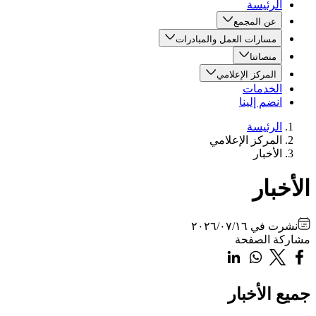
الرئيسة
عن المجمع
مسارات العمل والمبادرات
منصاتنا
المركز الإعلامي
الخدمات
انضم إلينا
الرئيسة
المركز الإعلامي
الأخبار
الأخبار
نشرت في
٢٠٢٦/٠٧/١٦
مشاركة الصفحة
جميع الأخبار