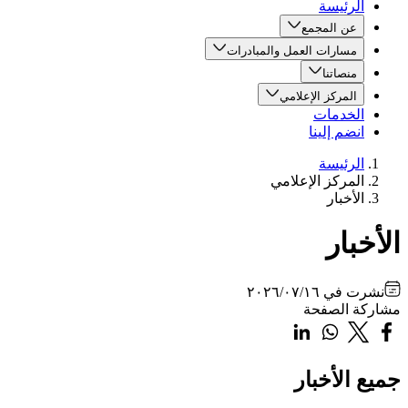
الرئيسة
عن المجمع
مسارات العمل والمبادرات
منصاتنا
المركز الإعلامي
الخدمات
انضم إلينا
الرئيسة
المركز الإعلامي
الأخبار
الأخبار
نشرت في
٢٠٢٦/٠٧/١٦
مشاركة الصفحة
جميع الأخبار