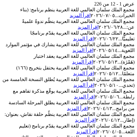
عرض 1 - 12 من 226
مجمع الملك سلمان العالمي للغة العربية ينظم برنامج: (بناء
الخبرات...
٢٠٢٦/٠٧/٠٥
اقرأ المزيد
مجمع الملك سلمان العالمي للغة العربية ينظّم ندوةً علميةً
عن:...
٢٠٢٦/٠٦/٢٨
اقرأ المزيد
مجمع الملك سلمان العالمي للغة العربية يقدّم برنامجًا
تعليميًّا...
٢٠٢٦/٠٦/٢٢
اقرأ المزيد
مجمع الملك سلمان العالمي للغة العربية يشارك في مؤتمر الموارد
اللغوية...
٢٠٢٦/٠٥/١٤
اقرأ المزيد
مجمع الملك سلمان العالمي للغة العربية يعقد اختبار
(هَمْزَة)...
٢٠٢٦/٠٥/١٣
اقرأ المزيد
مجمع الملك سلمان العالمي للغة العربية يحتفل بتخريج (١٦٦)
متعلمًا...
٢٠٢٦/٠٥/١٢
اقرأ المزيد
مجمع الملك سلمان العالمي للغة العربية يُطلق النسخة الخامسة من
(تحدي...
٢٠٢٦/٠٥/١٠
اقرأ المزيد
مجمع الملك سلمان العالمي للغة العربية يوقّع مذكرة تفاهم مع
رابطة...
٢٠٢٦/٠٥/٠٦
اقرأ المزيد
مجمع الملك سلمان العالمي للغة العربية يطلق المرحلة السادسة
من برامج...
٢٠٢٦/٠٤/١٣
اقرأ المزيد
مجمع الملك سلمان العالمي للغة العربية ينظّم حلقة نقاش، بعنوان:
(إطار...
٢٠٢٦/٠٤/١٢
اقرأ المزيد
مجمع الملك سلمان العالمي للغة العربية يقدّم برنامج (تعليم
اللغة...
٢٠٢٦/٠٤/٠٥
اقرأ المزيد