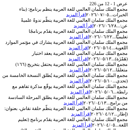
عرض 1 - 12 من 226
مجمع الملك سلمان العالمي للغة العربية ينظم برنامج: (بناء
الخبرات...
٢٠٢٦/٠٧/٠٥
اقرأ المزيد
مجمع الملك سلمان العالمي للغة العربية ينظّم ندوةً علميةً
عن:...
٢٠٢٦/٠٦/٢٨
اقرأ المزيد
مجمع الملك سلمان العالمي للغة العربية يقدّم برنامجًا
تعليميًّا...
٢٠٢٦/٠٦/٢٢
اقرأ المزيد
مجمع الملك سلمان العالمي للغة العربية يشارك في مؤتمر الموارد
اللغوية...
٢٠٢٦/٠٥/١٤
اقرأ المزيد
مجمع الملك سلمان العالمي للغة العربية يعقد اختبار
(هَمْزَة)...
٢٠٢٦/٠٥/١٣
اقرأ المزيد
مجمع الملك سلمان العالمي للغة العربية يحتفل بتخريج (١٦٦)
متعلمًا...
٢٠٢٦/٠٥/١٢
اقرأ المزيد
مجمع الملك سلمان العالمي للغة العربية يُطلق النسخة الخامسة من
(تحدي...
٢٠٢٦/٠٥/١٠
اقرأ المزيد
مجمع الملك سلمان العالمي للغة العربية يوقّع مذكرة تفاهم مع
رابطة...
٢٠٢٦/٠٥/٠٦
اقرأ المزيد
مجمع الملك سلمان العالمي للغة العربية يطلق المرحلة السادسة
من برامج...
٢٠٢٦/٠٤/١٣
اقرأ المزيد
مجمع الملك سلمان العالمي للغة العربية ينظّم حلقة نقاش، بعنوان:
(إطار...
٢٠٢٦/٠٤/١٢
اقرأ المزيد
مجمع الملك سلمان العالمي للغة العربية يقدّم برنامج (تعليم
اللغة...
٢٠٢٦/٠٤/٠٥
اقرأ المزيد