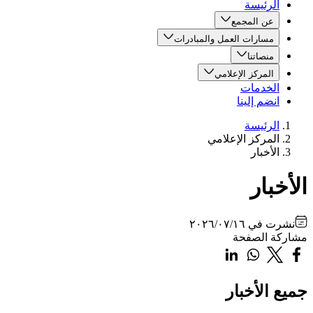
الرئيسة
عن المجمع
مسارات العمل والمبادرات
منصاتنا
المركز الإعلامي
الخدمات
انضم إلينا
الرئيسة
المركز الإعلامي
الأخبار
الأخبار
نشرت في
٢٠٢٦/٠٧/١٦
مشاركة الصفحة
جميع الأخبار