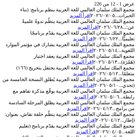
عرض 1 - 12 من 226
مجمع الملك سلمان العالمي للغة العربية ينظم برنامج: (بناء
الخبرات...
٢٠٢٦/٠٧/٠٥
اقرأ المزيد
مجمع الملك سلمان العالمي للغة العربية ينظّم ندوةً علميةً
عن:...
٢٠٢٦/٠٦/٢٨
اقرأ المزيد
مجمع الملك سلمان العالمي للغة العربية يقدّم برنامجًا
تعليميًّا...
٢٠٢٦/٠٦/٢٢
اقرأ المزيد
مجمع الملك سلمان العالمي للغة العربية يشارك في مؤتمر الموارد
اللغوية...
٢٠٢٦/٠٥/١٤
اقرأ المزيد
مجمع الملك سلمان العالمي للغة العربية يعقد اختبار
(هَمْزَة)...
٢٠٢٦/٠٥/١٣
اقرأ المزيد
مجمع الملك سلمان العالمي للغة العربية يحتفل بتخريج (١٦٦)
متعلمًا...
٢٠٢٦/٠٥/١٢
اقرأ المزيد
مجمع الملك سلمان العالمي للغة العربية يُطلق النسخة الخامسة من
(تحدي...
٢٠٢٦/٠٥/١٠
اقرأ المزيد
مجمع الملك سلمان العالمي للغة العربية يوقّع مذكرة تفاهم مع
رابطة...
٢٠٢٦/٠٥/٠٦
اقرأ المزيد
مجمع الملك سلمان العالمي للغة العربية يطلق المرحلة السادسة
من برامج...
٢٠٢٦/٠٤/١٣
اقرأ المزيد
مجمع الملك سلمان العالمي للغة العربية ينظّم حلقة نقاش، بعنوان:
(إطار...
٢٠٢٦/٠٤/١٢
اقرأ المزيد
مجمع الملك سلمان العالمي للغة العربية يقدّم برنامج (تعليم
اللغة...
٢٠٢٦/٠٤/٠٥
اقرأ المزيد