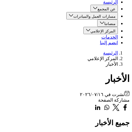
الرئيسة
عن المجمع
مسارات العمل والمبادرات
منصاتنا
المركز الإعلامي
الخدمات
انضم إلينا
الرئيسة
المركز الإعلامي
الأخبار
الأخبار
نشرت في
٢٠٢٦/٠٧/١٦
مشاركة الصفحة
جميع الأخبار