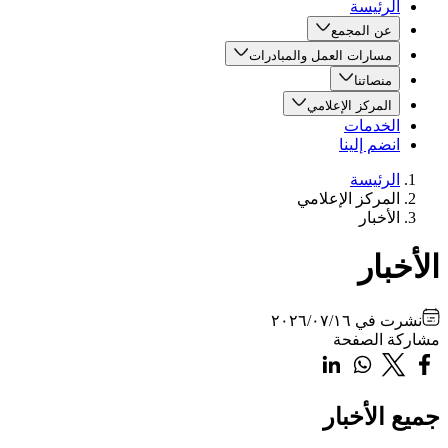
الرئيسة
عن المجمع
مسارات العمل والمبادرات
منصاتنا
المركز الإعلامي
الخدمات
انضم إلينا
الرئيسة
المركز الإعلامي
الأخبار
الأخبار
نشرت في
٢٠٢٦/٠٧/١٦
مشاركة الصفحة
جميع الأخبار