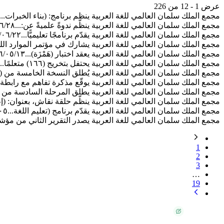
عرض 1 - 12 من 226
مجمع الملك سلمان العالمي للغة العربية ينظم برنامج: (بناء الخبرات...
مجمع الملك سلمان العالمي للغة العربية ينظّم ندوةً علميةً عن:...
٦/٢٨
مجمع الملك سلمان العالمي للغة العربية يقدّم برنامجًا تعليميًّا...
/٠٦/٢٢
مجمع الملك سلمان العالمي للغة العربية يشارك في مؤتمر الموارد اللغ
مجمع الملك سلمان العالمي للغة العربية يعقد اختبار (هَمْزَة)...
٦/٠٥/١٣
مجمع الملك سلمان العالمي للغة العربية يحتفل بتخريج (١٦٦) متعلمًا...
مجمع الملك سلمان العالمي للغة العربية يُطلق النسخة الخامسة من (ت
مجمع الملك سلمان العالمي للغة العربية يوقّع مذكرة تفاهم مع رابطة..
مجمع الملك سلمان العالمي للغة العربية يطلق المرحلة السادسة من ب
مجمع الملك سلمان العالمي للغة العربية ينظّم حلقة نقاش، بعنوان: (إط
مجمع الملك سلمان العالمي للغة العربية يقدّم برنامج (تعليم اللغة...
٠٥
مجمع الملك سلمان العالمي للغة العربية يصدر التقرير الثاني من مؤشر
1
2
3
…
19