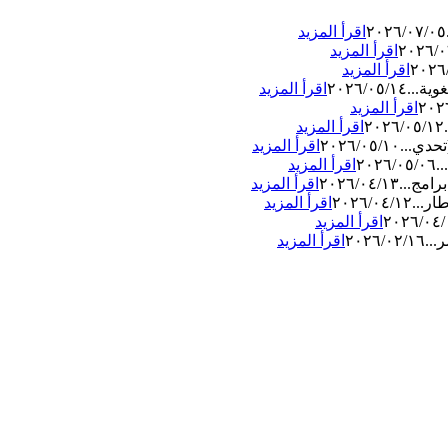
٢٠٢٦/٠٧/٠٥
اقرأ المزيد
٢٠٢٦/٠
اقرأ المزيد
٢٠٢٦
اقرأ المزيد
وية...
٢٠٢٦/٠٥/١٤
اقرأ المزيد
٢٠٢
اقرأ المزيد
٢٠٢٦/٠٥/١٢
اقرأ المزيد
حدي...
٢٠٢٦/٠٥/١٠
اقرأ المزيد
.
٢٠٢٦/٠٥/٠٦
اقرأ المزيد
رامج...
٢٠٢٦/٠٤/١٣
اقرأ المزيد
ار...
٢٠٢٦/٠٤/١٢
اقرأ المزيد
٢٠٢٦/٠٤/
اقرأ المزيد
...
٢٠٢٦/٠٢/١٦
اقرأ المزيد