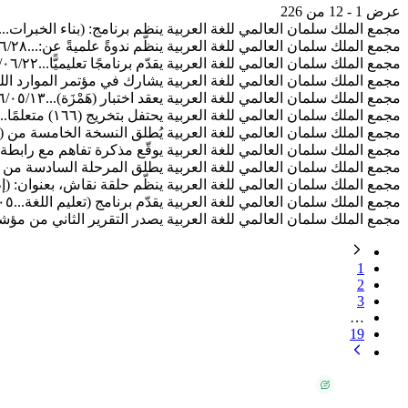
عرض 1 - 12 من 226
مجمع الملك سلمان العالمي للغة العربية ينظم برنامج: (بناء الخبرات...
مجمع الملك سلمان العالمي للغة العربية ينظّم ندوةً علميةً عن:...
٦/٢٨
مجمع الملك سلمان العالمي للغة العربية يقدّم برنامجًا تعليميًّا...
/٠٦/٢٢
مجمع الملك سلمان العالمي للغة العربية يشارك في مؤتمر الموارد اللغ
مجمع الملك سلمان العالمي للغة العربية يعقد اختبار (هَمْزَة)...
٦/٠٥/١٣
مجمع الملك سلمان العالمي للغة العربية يحتفل بتخريج (١٦٦) متعلمًا...
مجمع الملك سلمان العالمي للغة العربية يُطلق النسخة الخامسة من (ت
مجمع الملك سلمان العالمي للغة العربية يوقّع مذكرة تفاهم مع رابطة..
مجمع الملك سلمان العالمي للغة العربية يطلق المرحلة السادسة من ب
مجمع الملك سلمان العالمي للغة العربية ينظّم حلقة نقاش، بعنوان: (إط
مجمع الملك سلمان العالمي للغة العربية يقدّم برنامج (تعليم اللغة...
٠٥
مجمع الملك سلمان العالمي للغة العربية يصدر التقرير الثاني من مؤشر
1
2
3
…
19