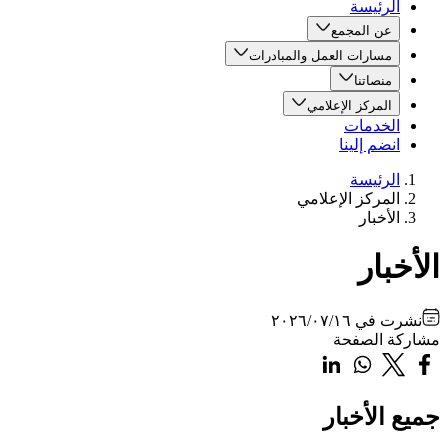
الرئيسة
عن المجمع
مسارات العمل والمبادرات
منصاتنا
المركز الإعلامي
الخدمات
انضم إلينا
الرئيسة
المركز الإعلامي
الأخبار
الأخبار
نشرت في
٢٠٢٦/٠٧/١٦
مشاركة الصفحة
جميع الأخبار