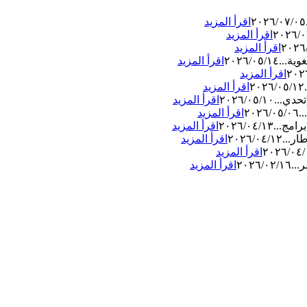
٢٠٢٦/٠٧/٠٥
اقرأ المزيد
٢٠٢٦/٠
اقرأ المزيد
٢٠٢٦
اقرأ المزيد
وية...
٢٠٢٦/٠٥/١٤
اقرأ المزيد
٢٠٢
اقرأ المزيد
٢٠٢٦/٠٥/١٢
اقرأ المزيد
حدي...
٢٠٢٦/٠٥/١٠
اقرأ المزيد
.
٢٠٢٦/٠٥/٠٦
اقرأ المزيد
رامج...
٢٠٢٦/٠٤/١٣
اقرأ المزيد
ار...
٢٠٢٦/٠٤/١٢
اقرأ المزيد
٢٠٢٦/٠٤/
اقرأ المزيد
...
٢٠٢٦/٠٢/١٦
اقرأ المزيد