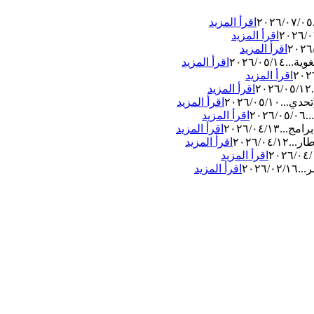
٢٠٢٦/٠٧/٠٥
اقرأ المزيد
٢٠٢٦/٠
اقرأ المزيد
٢٠٢٦
اقرأ المزيد
وية...
٢٠٢٦/٠٥/١٤
اقرأ المزيد
٢٠٢
اقرأ المزيد
٢٠٢٦/٠٥/١٢
اقرأ المزيد
حدي...
٢٠٢٦/٠٥/١٠
اقرأ المزيد
.
٢٠٢٦/٠٥/٠٦
اقرأ المزيد
رامج...
٢٠٢٦/٠٤/١٣
اقرأ المزيد
ار...
٢٠٢٦/٠٤/١٢
اقرأ المزيد
٢٠٢٦/٠٤/
اقرأ المزيد
...
٢٠٢٦/٠٢/١٦
اقرأ المزيد