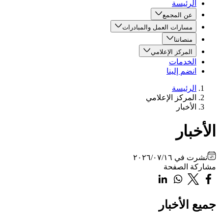
الرئيسة
عن المجمع
مسارات العمل والمبادرات
منصاتنا
المركز الإعلامي
الخدمات
انضم إلينا
الرئيسة
المركز الإعلامي
الأخبار
الأخبار
نشرت في
٢٠٢٦/٠٧/١٦
مشاركة الصفحة
جميع الأخبار