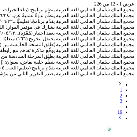
عرض 1 - 12 من 226
مجمع الملك سلمان العالمي للغة العربية ينظم برنامج: (بناء الخبرات...
مجمع الملك سلمان العالمي للغة العربية ينظّم ندوةً علميةً عن:...
٦/٢٨
مجمع الملك سلمان العالمي للغة العربية يقدّم برنامجًا تعليميًّا...
/٠٦/٢٢
مجمع الملك سلمان العالمي للغة العربية يشارك في مؤتمر الموارد اللغ
مجمع الملك سلمان العالمي للغة العربية يعقد اختبار (هَمْزَة)...
٦/٠٥/١٣
مجمع الملك سلمان العالمي للغة العربية يحتفل بتخريج (١٦٦) متعلمًا...
مجمع الملك سلمان العالمي للغة العربية يُطلق النسخة الخامسة من (ت
مجمع الملك سلمان العالمي للغة العربية يوقّع مذكرة تفاهم مع رابطة..
مجمع الملك سلمان العالمي للغة العربية يطلق المرحلة السادسة من ب
مجمع الملك سلمان العالمي للغة العربية ينظّم حلقة نقاش، بعنوان: (إط
مجمع الملك سلمان العالمي للغة العربية يقدّم برنامج (تعليم اللغة...
٠٥
مجمع الملك سلمان العالمي للغة العربية يصدر التقرير الثاني من مؤشر
1
2
3
…
19