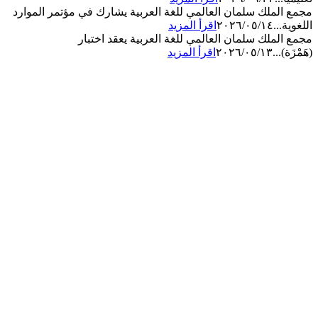
مجمع الملك سلمان العالمي للغة العربية يشارك في مؤتمر الموارد
اللغوية...
٢٠٢٦/٠٥/١٤
اقرأ المزيد
مجمع الملك سلمان العالمي للغة العربية يعقد اختبار
(هَمْزَة)...
٢٠٢٦/٠٥/١٣
اقرأ المزيد