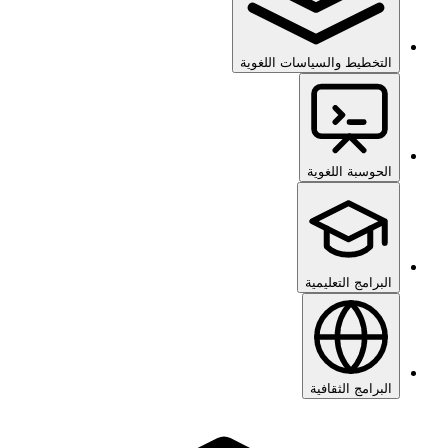
التخطيط والسياسات اللغوية
الحوسبة اللغوية
البرامج التعليمية
البرامج الثقافية