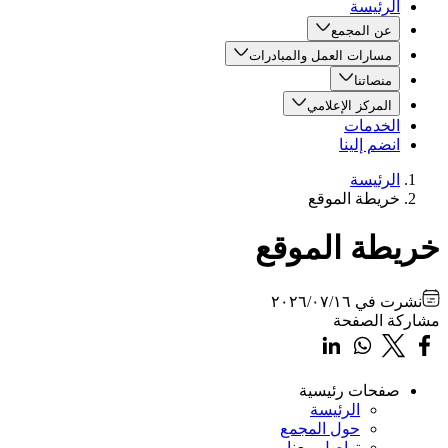
الرئيسة
عن المجمع
مسارات العمل والمبادرات
منصاتنا
المركز الإعلامي
الخدمات
انضم إلينا
الرئيسة
خريطة الموقع
خريطة الموقع
نشرت في
٢٠٢٦/٠٧/١٦
مشاركة الصفحة
صفحات رئيسية
الرئيسة
حول المجمع
تواصل معنا