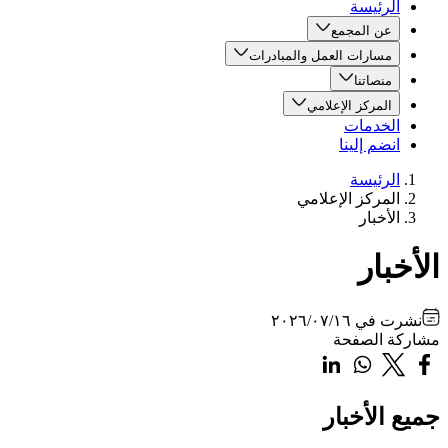
الرئيسة
عن المجمع
مسارات العمل والمبادرات
منصاتنا
المركز الإعلامي
الخدمات
انضم إلينا
الرئيسة
المركز الإعلامي
الأخبار
الأخبار
نشرت في
٢٠٢٦/٠٧/١٦
مشاركة الصفحة
جميع الأخبار