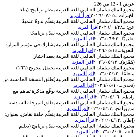
عرض 1 - 12 من 226
مجمع الملك سلمان العالمي للغة العربية ينظم برنامج: (بناء
الخبرات...
٢٠٢٦/٠٧/٠٥
اقرأ المزيد
مجمع الملك سلمان العالمي للغة العربية ينظّم ندوةً علميةً
عن:...
٢٠٢٦/٠٦/٢٨
اقرأ المزيد
مجمع الملك سلمان العالمي للغة العربية يقدّم برنامجًا
تعليميًّا...
٢٠٢٦/٠٦/٢٢
اقرأ المزيد
مجمع الملك سلمان العالمي للغة العربية يشارك في مؤتمر الموارد
اللغوية...
٢٠٢٦/٠٥/١٤
اقرأ المزيد
مجمع الملك سلمان العالمي للغة العربية يعقد اختبار
(هَمْزَة)...
٢٠٢٦/٠٥/١٣
اقرأ المزيد
مجمع الملك سلمان العالمي للغة العربية يحتفل بتخريج (١٦٦)
متعلمًا...
٢٠٢٦/٠٥/١٢
اقرأ المزيد
مجمع الملك سلمان العالمي للغة العربية يُطلق النسخة الخامسة من
(تحدي...
٢٠٢٦/٠٥/١٠
اقرأ المزيد
مجمع الملك سلمان العالمي للغة العربية يوقّع مذكرة تفاهم مع
رابطة...
٢٠٢٦/٠٥/٠٦
اقرأ المزيد
مجمع الملك سلمان العالمي للغة العربية يطلق المرحلة السادسة
من برامج...
٢٠٢٦/٠٤/١٣
اقرأ المزيد
مجمع الملك سلمان العالمي للغة العربية ينظّم حلقة نقاش، بعنوان:
(إطار...
٢٠٢٦/٠٤/١٢
اقرأ المزيد
مجمع الملك سلمان العالمي للغة العربية يقدّم برنامج (تعليم
اللغة...
٢٠٢٦/٠٤/٠٥
اقرأ المزيد