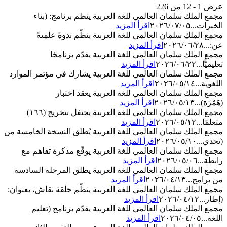
عرض 1 - 12 من 226
مجمع الملك سلمان العالمي للغة العربية ينظم برنامج: (بناء
الخبرات...
٢٠٢٦/٠٧/٠٥
اقرأ المزيد
مجمع الملك سلمان العالمي للغة العربية ينظّم ندوةً علميةً
عن:...
٢٠٢٦/٠٦/٢٨
اقرأ المزيد
مجمع الملك سلمان العالمي للغة العربية يقدّم برنامجًا
تعليميًّا...
٢٠٢٦/٠٦/٢٢
اقرأ المزيد
مجمع الملك سلمان العالمي للغة العربية يشارك في مؤتمر الموارد
اللغوية...
٢٠٢٦/٠٥/١٤
اقرأ المزيد
مجمع الملك سلمان العالمي للغة العربية يعقد اختبار
(هَمْزَة)...
٢٠٢٦/٠٥/١٣
اقرأ المزيد
مجمع الملك سلمان العالمي للغة العربية يحتفل بتخريج (١٦٦)
متعلمًا...
٢٠٢٦/٠٥/١٢
اقرأ المزيد
مجمع الملك سلمان العالمي للغة العربية يُطلق النسخة الخامسة من
(تحدي...
٢٠٢٦/٠٥/١٠
اقرأ المزيد
مجمع الملك سلمان العالمي للغة العربية يوقّع مذكرة تفاهم مع
رابطة...
٢٠٢٦/٠٥/٠٦
اقرأ المزيد
مجمع الملك سلمان العالمي للغة العربية يطلق المرحلة السادسة
من برامج...
٢٠٢٦/٠٤/١٣
اقرأ المزيد
مجمع الملك سلمان العالمي للغة العربية ينظّم حلقة نقاش، بعنوان:
(إطار...
٢٠٢٦/٠٤/١٢
اقرأ المزيد
مجمع الملك سلمان العالمي للغة العربية يقدّم برنامج (تعليم
اللغة...
٢٠٢٦/٠٤/٠٥
اقرأ المزيد