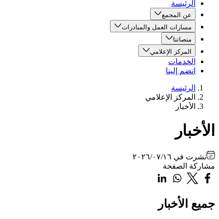
الرئيسة
عن المجمع
مسارات العمل والمبادرات
منصاتنا
المركز الإعلامي
الخدمات
انضم إلينا
الرئيسة
المركز الإعلامي
الأخبار
الأخبار
نشرت في
٢٠٢٦/٠٧/١٦
مشاركة الصفحة
جميع الأخبار