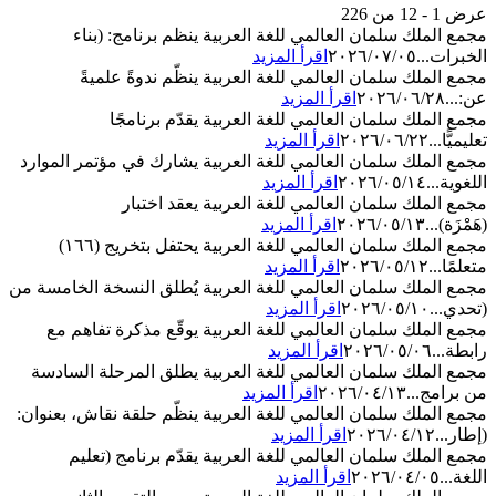
عرض 1 - 12 من 226
مجمع الملك سلمان العالمي للغة العربية ينظم برنامج: (بناء
الخبرات...
٢٠٢٦/٠٧/٠٥
اقرأ المزيد
مجمع الملك سلمان العالمي للغة العربية ينظّم ندوةً علميةً
عن:...
٢٠٢٦/٠٦/٢٨
اقرأ المزيد
مجمع الملك سلمان العالمي للغة العربية يقدّم برنامجًا
تعليميًّا...
٢٠٢٦/٠٦/٢٢
اقرأ المزيد
مجمع الملك سلمان العالمي للغة العربية يشارك في مؤتمر الموارد
اللغوية...
٢٠٢٦/٠٥/١٤
اقرأ المزيد
مجمع الملك سلمان العالمي للغة العربية يعقد اختبار
(هَمْزَة)...
٢٠٢٦/٠٥/١٣
اقرأ المزيد
مجمع الملك سلمان العالمي للغة العربية يحتفل بتخريج (١٦٦)
متعلمًا...
٢٠٢٦/٠٥/١٢
اقرأ المزيد
مجمع الملك سلمان العالمي للغة العربية يُطلق النسخة الخامسة من
(تحدي...
٢٠٢٦/٠٥/١٠
اقرأ المزيد
مجمع الملك سلمان العالمي للغة العربية يوقّع مذكرة تفاهم مع
رابطة...
٢٠٢٦/٠٥/٠٦
اقرأ المزيد
مجمع الملك سلمان العالمي للغة العربية يطلق المرحلة السادسة
من برامج...
٢٠٢٦/٠٤/١٣
اقرأ المزيد
مجمع الملك سلمان العالمي للغة العربية ينظّم حلقة نقاش، بعنوان:
(إطار...
٢٠٢٦/٠٤/١٢
اقرأ المزيد
مجمع الملك سلمان العالمي للغة العربية يقدّم برنامج (تعليم
اللغة...
٢٠٢٦/٠٤/٠٥
اقرأ المزيد