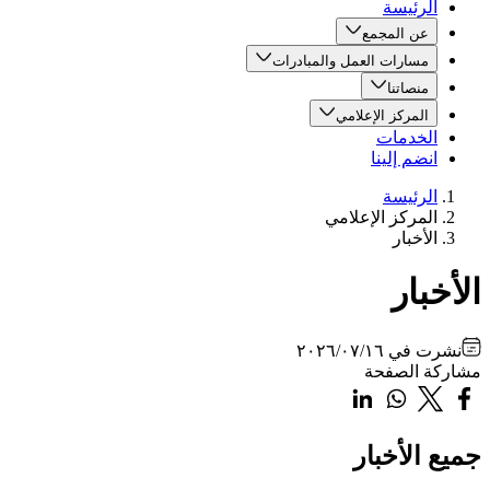
الرئيسة
عن المجمع
مسارات العمل والمبادرات
منصاتنا
المركز الإعلامي
الخدمات
انضم إلينا
الرئيسة
المركز الإعلامي
الأخبار
الأخبار
نشرت في
٢٠٢٦/٠٧/١٦
مشاركة الصفحة
جميع الأخبار