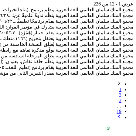
عرض 1 - 12 من 226
مجمع الملك سلمان العالمي للغة العربية ينظم برنامج: (بناء الخبرات...
مجمع الملك سلمان العالمي للغة العربية ينظّم ندوةً علميةً عن:...
٦/٢٨
مجمع الملك سلمان العالمي للغة العربية يقدّم برنامجًا تعليميًّا...
/٠٦/٢٢
مجمع الملك سلمان العالمي للغة العربية يشارك في مؤتمر الموارد اللغ
مجمع الملك سلمان العالمي للغة العربية يعقد اختبار (هَمْزَة)...
٦/٠٥/١٣
مجمع الملك سلمان العالمي للغة العربية يحتفل بتخريج (١٦٦) متعلمًا...
مجمع الملك سلمان العالمي للغة العربية يُطلق النسخة الخامسة من (ت
مجمع الملك سلمان العالمي للغة العربية يوقّع مذكرة تفاهم مع رابطة..
مجمع الملك سلمان العالمي للغة العربية يطلق المرحلة السادسة من ب
مجمع الملك سلمان العالمي للغة العربية ينظّم حلقة نقاش، بعنوان: (إط
مجمع الملك سلمان العالمي للغة العربية يقدّم برنامج (تعليم اللغة...
٠٥
مجمع الملك سلمان العالمي للغة العربية يصدر التقرير الثاني من مؤشر
1
2
3
…
19