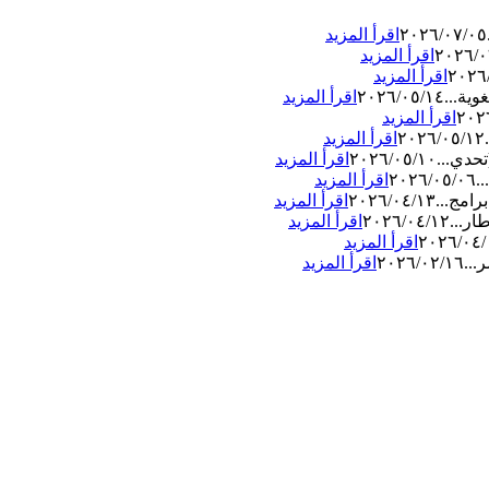
٢٠٢٦/٠٧/٠٥
اقرأ المزيد
٢٠٢٦/٠
اقرأ المزيد
٢٠٢٦
اقرأ المزيد
وية...
٢٠٢٦/٠٥/١٤
اقرأ المزيد
٢٠٢
اقرأ المزيد
٢٠٢٦/٠٥/١٢
اقرأ المزيد
حدي...
٢٠٢٦/٠٥/١٠
اقرأ المزيد
.
٢٠٢٦/٠٥/٠٦
اقرأ المزيد
رامج...
٢٠٢٦/٠٤/١٣
اقرأ المزيد
ار...
٢٠٢٦/٠٤/١٢
اقرأ المزيد
٢٠٢٦/٠٤/
اقرأ المزيد
...
٢٠٢٦/٠٢/١٦
اقرأ المزيد