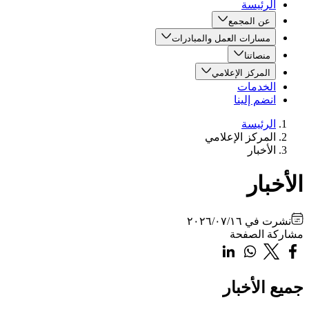
الرئيسة
عن المجمع
مسارات العمل والمبادرات
منصاتنا
المركز الإعلامي
الخدمات
انضم إلينا
الرئيسة
المركز الإعلامي
الأخبار
الأخبار
نشرت في
٢٠٢٦/٠٧/١٦
مشاركة الصفحة
جميع الأخبار