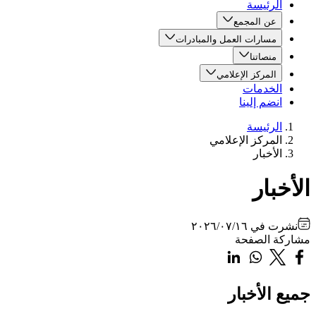
الرئيسة
عن المجمع
مسارات العمل والمبادرات
منصاتنا
المركز الإعلامي
الخدمات
انضم إلينا
الرئيسة
المركز الإعلامي
الأخبار
الأخبار
نشرت في
٢٠٢٦/٠٧/١٦
مشاركة الصفحة
جميع الأخبار