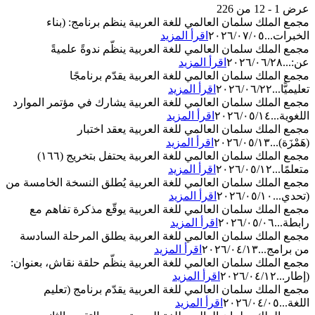
عرض 1 - 12 من 226
مجمع الملك سلمان العالمي للغة العربية ينظم برنامج: (بناء
الخبرات...
٢٠٢٦/٠٧/٠٥
اقرأ المزيد
مجمع الملك سلمان العالمي للغة العربية ينظّم ندوةً علميةً
عن:...
٢٠٢٦/٠٦/٢٨
اقرأ المزيد
مجمع الملك سلمان العالمي للغة العربية يقدّم برنامجًا
تعليميًّا...
٢٠٢٦/٠٦/٢٢
اقرأ المزيد
مجمع الملك سلمان العالمي للغة العربية يشارك في مؤتمر الموارد
اللغوية...
٢٠٢٦/٠٥/١٤
اقرأ المزيد
مجمع الملك سلمان العالمي للغة العربية يعقد اختبار
(هَمْزَة)...
٢٠٢٦/٠٥/١٣
اقرأ المزيد
مجمع الملك سلمان العالمي للغة العربية يحتفل بتخريج (١٦٦)
متعلمًا...
٢٠٢٦/٠٥/١٢
اقرأ المزيد
مجمع الملك سلمان العالمي للغة العربية يُطلق النسخة الخامسة من
(تحدي...
٢٠٢٦/٠٥/١٠
اقرأ المزيد
مجمع الملك سلمان العالمي للغة العربية يوقّع مذكرة تفاهم مع
رابطة...
٢٠٢٦/٠٥/٠٦
اقرأ المزيد
مجمع الملك سلمان العالمي للغة العربية يطلق المرحلة السادسة
من برامج...
٢٠٢٦/٠٤/١٣
اقرأ المزيد
مجمع الملك سلمان العالمي للغة العربية ينظّم حلقة نقاش، بعنوان:
(إطار...
٢٠٢٦/٠٤/١٢
اقرأ المزيد
مجمع الملك سلمان العالمي للغة العربية يقدّم برنامج (تعليم
اللغة...
٢٠٢٦/٠٤/٠٥
اقرأ المزيد