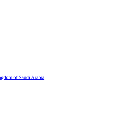
ingdom of Saudi Arabia