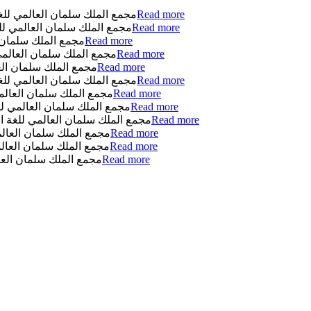
مجمع الملك سلمان العالمي ل)...
Read more
مجمع الملك سلمان العالمي ل...
Read more
مجمع الملك سلمان ...
Read more
مجمع الملك سلمان العالم...
Read more
مجمع الملك سلمان الع)...
Read more
مجمع الملك سلمان العالمي للغة العربية يحتفل ...
Read more
مجمع الملك سلمان العا...
Read more
مجمع الملك سلمان العالمي ل...
Read more
مجمع الملك سلمان العالمي للغة...
Read more
مجمع الملك سلمان العا...
Read more
مجمع الملك سلمان العال...
Read more
مجمع الملك سلمان ال)...
Read more